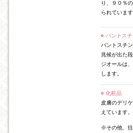
り、９０％の
られています
パントスチ
パントスチン
兆候が出た段
ジオールは、
します。
化粧品
皮膚のデリケ
えています。
※その他、往