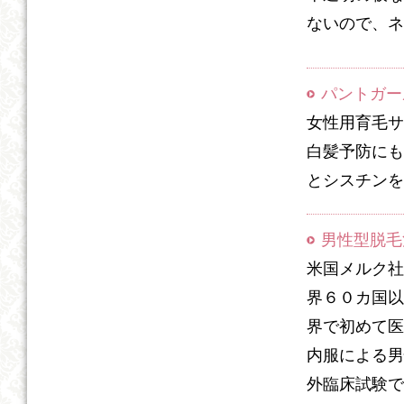
ないので、ネ
パントガー
女性用育毛サ
白髪予防にも
とシスチンを
男性型脱毛
米国メルク社
界６０カ国以
界で初めて医
内服による男
外臨床試験で