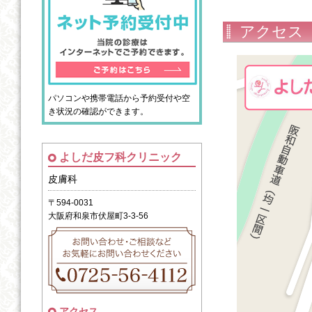
アクセス
パソコンや携帯電話から予約受付や空
き状況の確認ができます。
よしだ皮フ科クリニック
皮膚科
〒594-0031
大阪府和泉市伏屋町3-3-56
アクセス