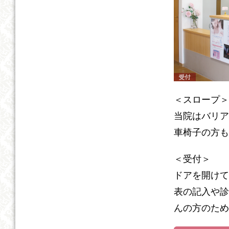
＜スロープ＞
当院はバリア
車椅子の方も
＜受付＞
ドアを開けて
表の記入や診
んの方のため