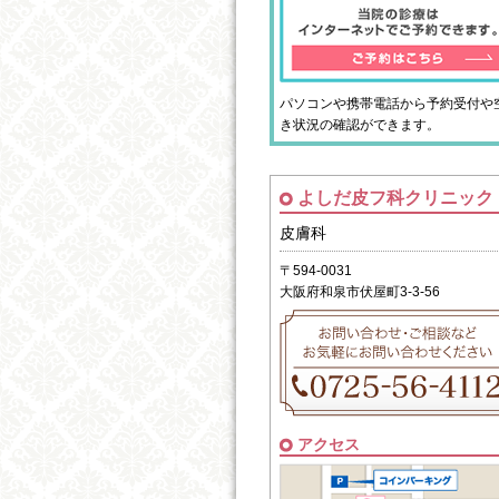
パソコンや携帯電話から予約受付や
き状況の確認ができます。
よしだ皮フ科クリニック
皮膚科
〒594-0031
大阪府和泉市伏屋町3-3-56
アクセス