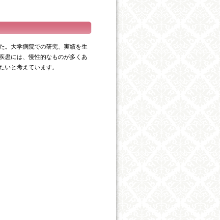
た。大学病院での研究、実績を生
疾患には、慢性的なものが多くあ
たいと考えています。