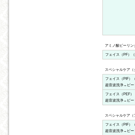
アミノ酸ピーリン
フェイス（PF）（
スペシャルケア（
フェイス（PIF）
超音波洗浄→ピー
フェイス（PEF）
超音波洗浄→ピー
スペシャルケア（
フェイス（PIF）
超音波洗浄→ピー