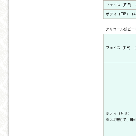
フェイス（EIF）
ボディ（EIB）（
グリコール酸ピー
フェイス（PF）（
ボディ（ＰＢ）
※5回施術で、6