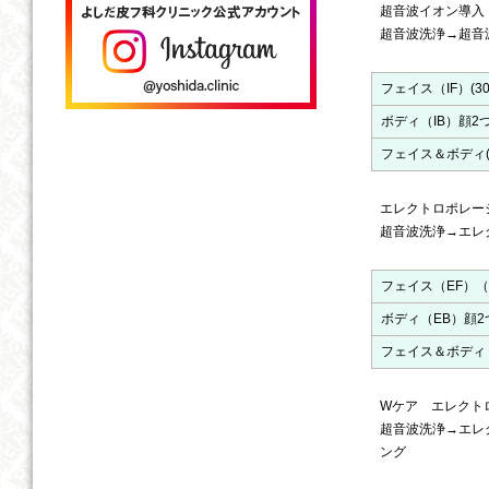
超音波イオン導入
超音波洗浄→超音
フェイス（IF）(30
ボディ（IB）顔2つ
フェイス＆ボディ(IF
エレクトロポレー
超音波洗浄→エレ
フェイス（EF）（
ボディ（EB）顔2
フェイス＆ボディ（
Wケア エレクト
超音波洗浄→エレ
ング