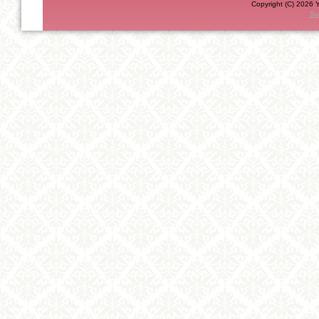
Copyright (C) 2026 Y
Su