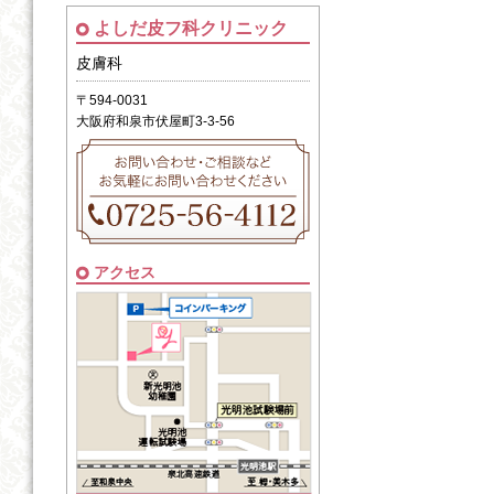
よしだ皮フ科クリニック
皮膚科
〒594-0031
大阪府和泉市伏屋町3-3-56
アクセス